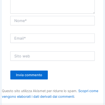
Nome*
Email*
Sito
web
Questo sito utilizza Akismet per ridurre lo spam.
Scopri come
vengono elaborati i dati derivati dai commenti
.