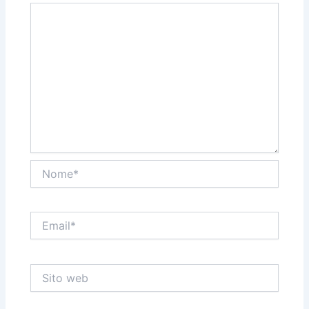
Nome*
Email*
Sito
web