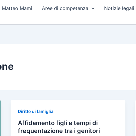
e Matteo Mami
Aree di competenza
Notizie legali
one
Diritto di famiglia
Affidamento figli e tempi di
frequentazione tra i genitori