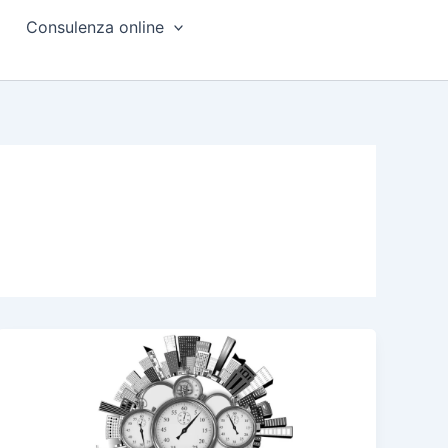
Consulenza online